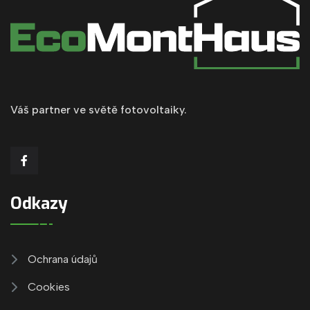
Váš partner ve světě fotovoltaiky.
Odkazy
Ochrana údajů
Cookies