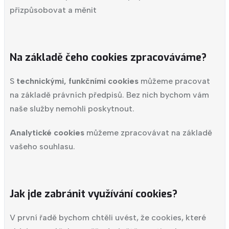
přizpůsobovat a měnit
Na základě čeho cookies zpracováváme?
S
technickými, funkčními cookies
můžeme pracovat
na základě právních předpisů. Bez nich bychom vám
naše služby nemohli poskytnout.
Analytické
cookies
můžeme zpracovávat na základě
vašeho souhlasu.
Jak jde zabránit využívání cookies?
V první řadě bychom chtěli uvést, že cookies, které