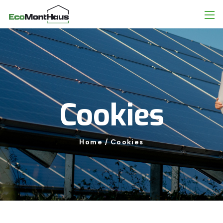
Cookies
Home
/
Cookies