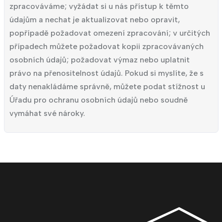
zpracováváme; vyžádat si u nás přístup k těmto
údajům a nechat je aktualizovat nebo opravit,
popřípadě požadovat omezení zpracování; v určitých
případech můžete požadovat kopii zpracovávaných
osobních údajů; požadovat výmaz nebo uplatnit
právo na přenositelnost údajů. Pokud si myslíte, že s
daty nenakládáme správně, můžete podat stížnost u
Úřadu pro ochranu osobních údajů nebo soudně
vymáhat své nároky.